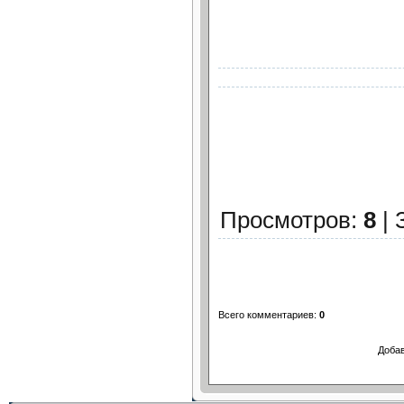
Просмотров
:
8
|
Всего комментариев
:
0
Добав