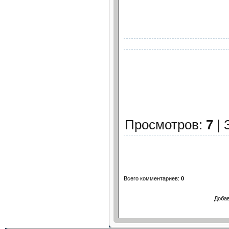
Просмотров
:
7
|
Всего комментариев
:
0
Добав