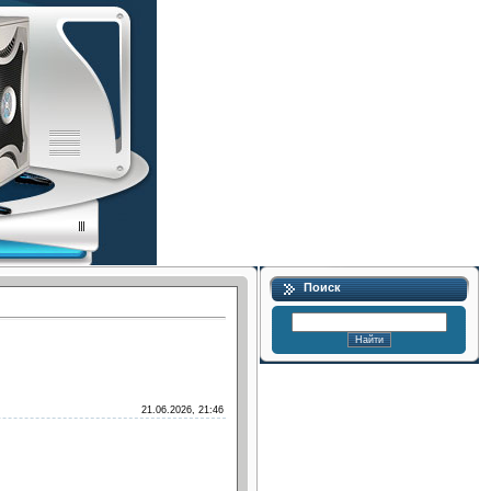
Поиск
21.06.2026, 21:46