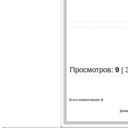
Просмотров
:
9
|
Всего комментариев
:
0
Добав