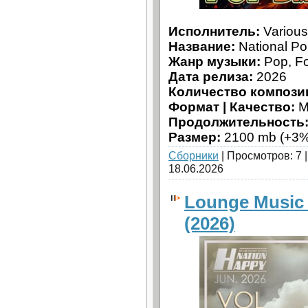
Исполнитель:
Various 
Название:
National Po
Жанр музыки:
Pop, Fo
Дата релиза:
2026
Количество компози
Формат | Качество:
M
Продолжительность
Размер:
2100 mb (+3%
Сборники
| Просмотров: 7 
18.06.2026
Lounge Music 
(2026)