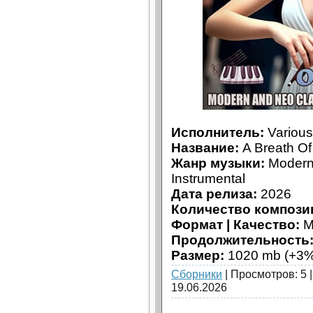
Исполнитель:
Various 
Название:
A Breath Of 
Жанр музыки:
Modern 
Instrumental
Дата релиза:
2026
Количество компози
Формат | Качество:
M
Продолжительность
Размер:
1020 mb (+3%
Сборники
| Просмотров: 5 
19.06.2026