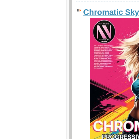
Chromatic Sky