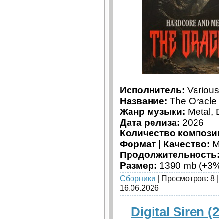
Исполнитель:
Various 
Название:
The Oracle
Жанр музыки:
Metal, 
Дата релиза:
2026
Количество компози
Формат | Качество:
M
Продолжительность
Размер:
1390 mb (+3%
Сборники
| Просмотров: 8 
16.06.2026
Digital Siren (