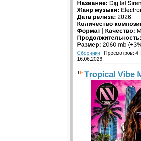
Название:
Digital Sire
Жанр музыки:
Electro
Дата релиза:
2026
Количество компози
Формат | Качество:
M
Продолжительность
Размер:
2060 mb (+3%
Сборники
| Просмотров: 4 
16.06.2026
Tropical Vibe 