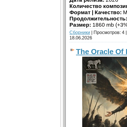
Количество компози
Формат | Качество:
M
Продолжительность
Размер:
1860 mb (+3%
Сборники
| Просмотров: 4 
18.06.2026
The Oracle Of 