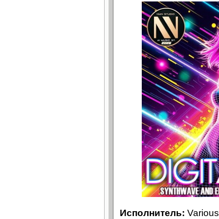
Исполнитель:
Various 