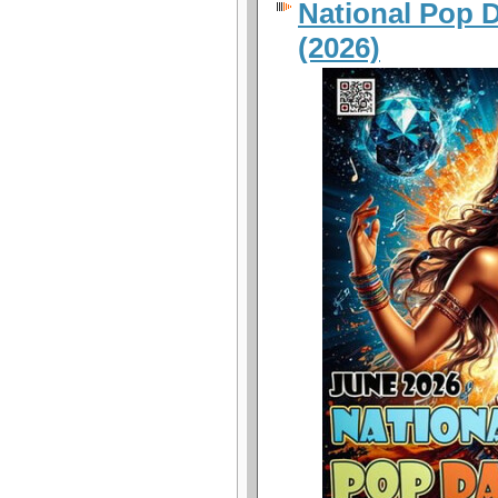
National Pop D
(2026)