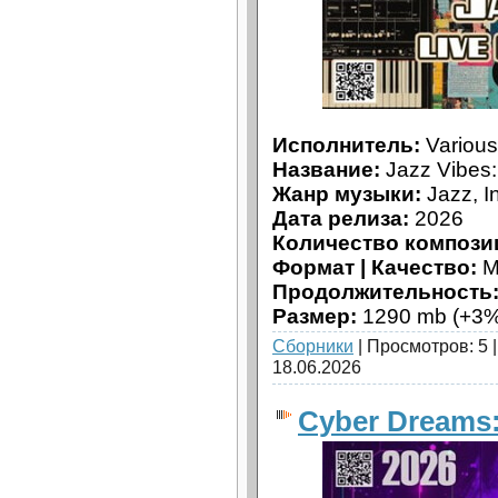
Исполнитель:
Various 
Название:
Jazz Vibes:
Жанр музыки:
Jazz, I
Дата релиза:
2026
Количество компози
Формат | Качество:
M
Продолжительность
Размер:
1290 mb (+3%
Сборники
| Просмотров: 5 
18.06.2026
Cyber Dreams: