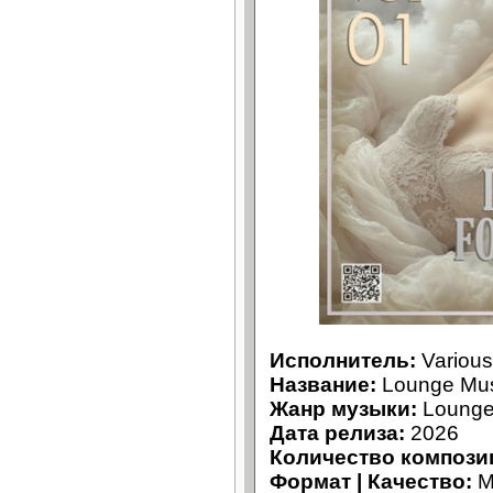
Исполнитель:
Various 
Название:
Lounge Musi
Жанр музыки:
Lounge,
Дата релиза:
2026
Количество компози
Формат | Качество:
M