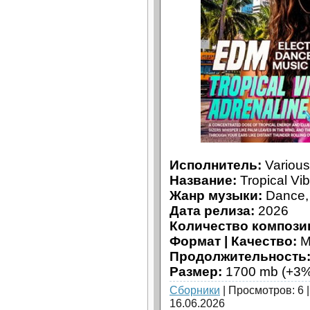
Исполнитель:
Various 
Название:
Tropical Vi
Жанр музыки:
Dance, 
Дата релиза:
2026
Количество компози
Формат | Качество:
M
Продолжительность
Размер:
1700 mb (+3%
Сборники
| Просмотров: 6 
16.06.2026