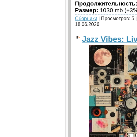
Продолжительность
Размер:
1030 mb (+3%
Сборники
| Просмотров: 5 
18.06.2026
Jazz Vibes: Li