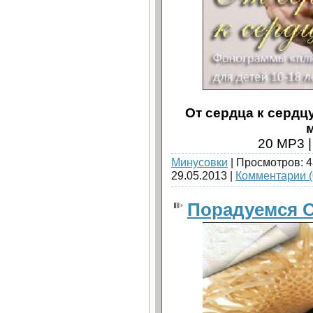
От сердца к сердцу
20 MP3 |
Минусовки
| Просмотров: 4
29.05.2013
|
Комментарии (
Порадуемся С