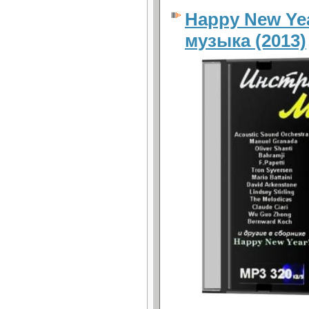
Happy New Ye
музыка (2013)