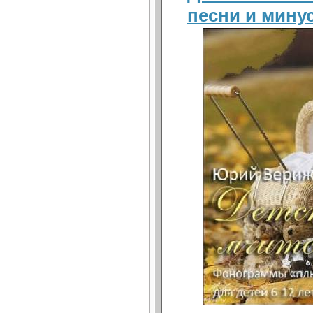
песни и мину