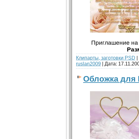
Приглашение на
Раз
Клипарты, заготовки PSD
|
ruslan2009
| Дата:
17.11.20
Обложка для 