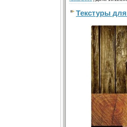
Текстуры для