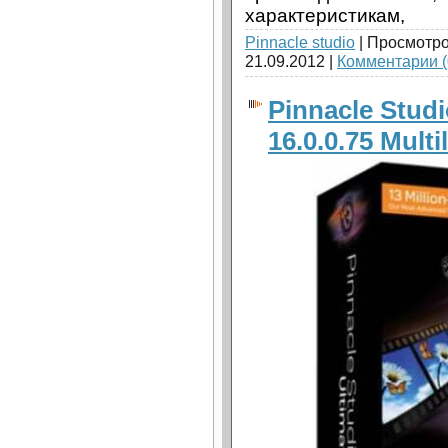
характеристикам,
Pinnacle studio
| Просмотро
21.09.2012
|
Комментарии (
Pinnacle Studi
16.0.0.75 Multi