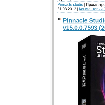
Pinnacle studio
| Просмотро
31.08.2012
|
Комментарии (
Pinnacle Stud
v15.0.0.7593 (