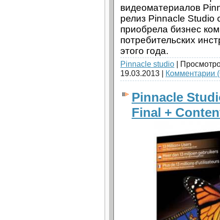
видеоматериалов Pinn
релиз Pinnacle Studio 
приобрела бизнес ком
потребительских инс
этого года.
Pinnacle studio
| Просмотро
19.03.2013
|
Комментарии (
Pinnacle Studi
Final + Conten