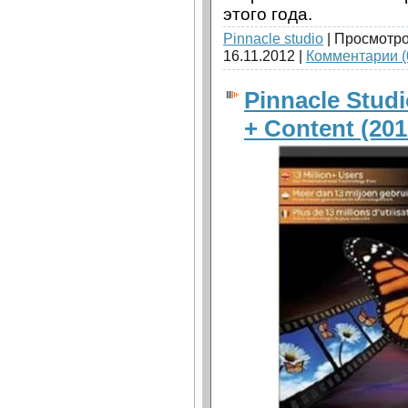
этого года.
Pinnacle studio
| Просмотро
16.11.2012
|
Комментарии (
Pinnacle Studi
+ Content (20