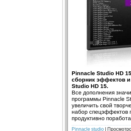
Pinnacle Studio HD 15
сборник эффектов и 
Studio HD 15.
Все дополнения знач
программы Pinnacle St
увеличить свой творч
набор спецэффектов 
продуктивно поработа
Pinnacle studio
| Просмотро